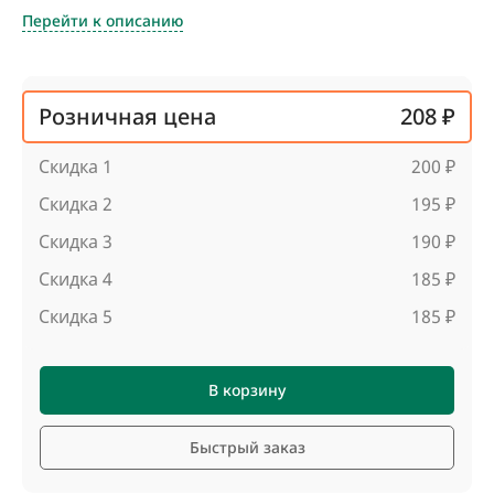
Перейти к описанию
Розничная цена
208 ₽
Скидка 1
200 ₽
Скидка 2
195 ₽
Скидка 3
190 ₽
Скидка 4
185 ₽
Скидка 5
185 ₽
В корзину
Быстрый заказ