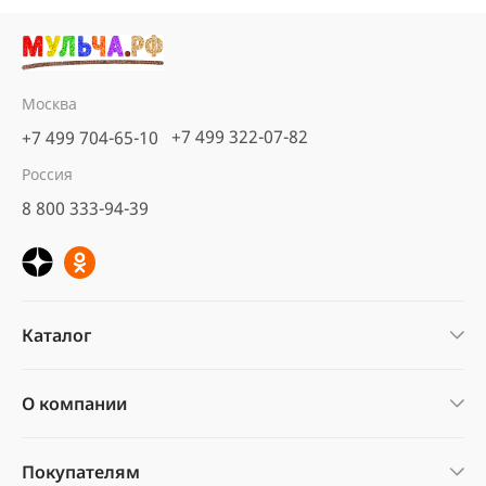
Москва
+7 499 322-07-82
+7 499 704-65-10
Россия
8 800 333-94-39
Каталог
О компании
Покупателям