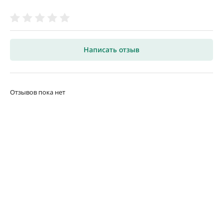
Написать отзыв
Отзывов пока нет