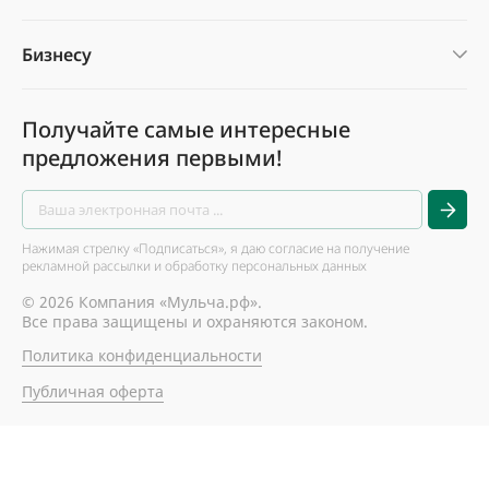
Бизнесу
Получайте самые интересные
предложения первыми!
Нажимая стрелку «Подписаться», я даю согласие на получение
рекламной рассылки и обработку персональных данных
© 2026 Компания «Мульча.рф».
Все права защищены и охраняются законом.
Политика конфиденциальности
Публичная оферта