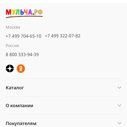
Москва
+7 499 322-07-82
+7 499 704-65-10
Россия
8 800 333-94-39
Каталог
О компании
Покупателям