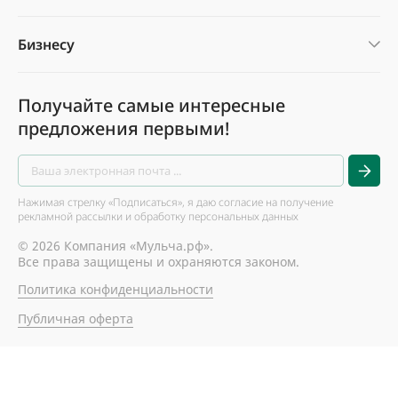
Бизнесу
Получайте самые интересные
предложения первыми!
Нажимая стрелку «Подписаться», я даю согласие на получение
рекламной рассылки и обработку персональных данных
© 2026 Компания «Мульча.рф».
Все права защищены и охраняются законом.
Политика конфиденциальности
Публичная оферта