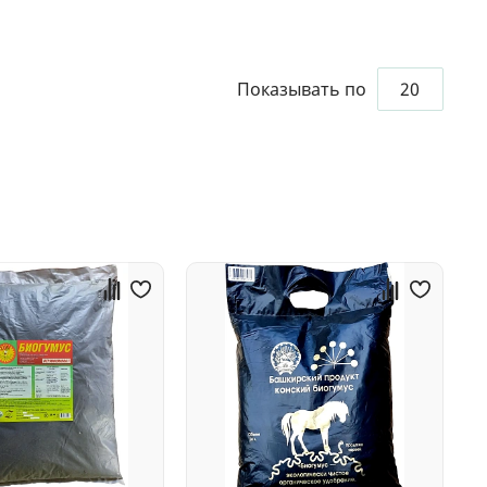
Показывать по
20