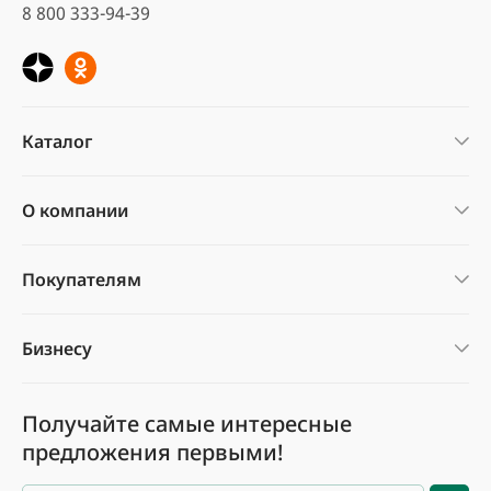
8 800 333-94-39
Каталог
О компании
Покупателям
Бизнесу
Получайте самые интересные
предложения первыми!