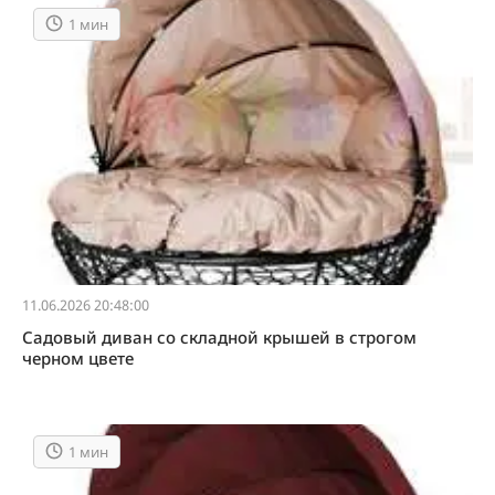
1 мин
11.06.2026 20:48:00
Садовый диван со складной крышей в строгом
черном цвете
1 мин