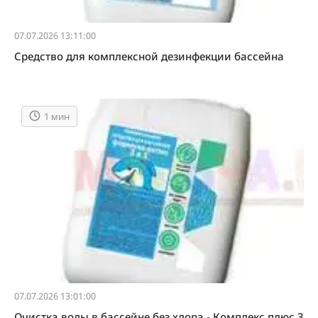
07.07.2026 13:11:00
Средство для комплексной дезинфекции бассейна
1 мин
07.07.2026 13:01:00
Очистка воды в бассейне без хлора - Комплекс плюс 3