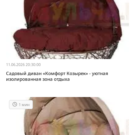
11.06.2026 20:30:00
Садовый диван «Комфорт Козырек» - уютная
изолированная зона отдыха
1 мин