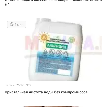
в 1
1 мин
07.07.2026 12:59:00
Кристальная чистота воды без компромиссов