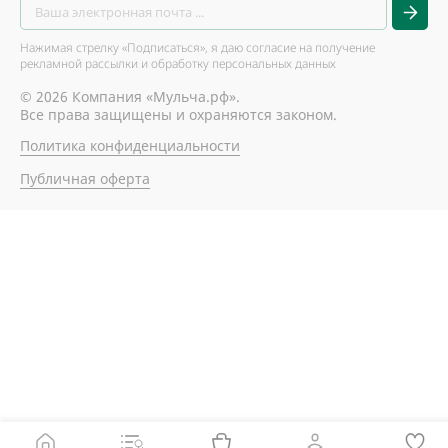
Нажимая стрелку «Подписаться», я даю согласие на получение
рекламной рассылки и обработку персональных данных
© 2026 Компания «Мульча.рф».
Все права защищены и охраняются законом.
Политика конфиденциальности
Публичная оферта