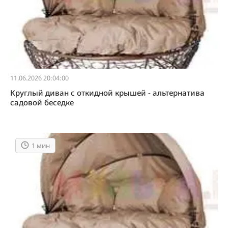
11.06.2026 20:04:00
Круглый диван с откидной крышей - альтернатива
садовой беседке
1 мин