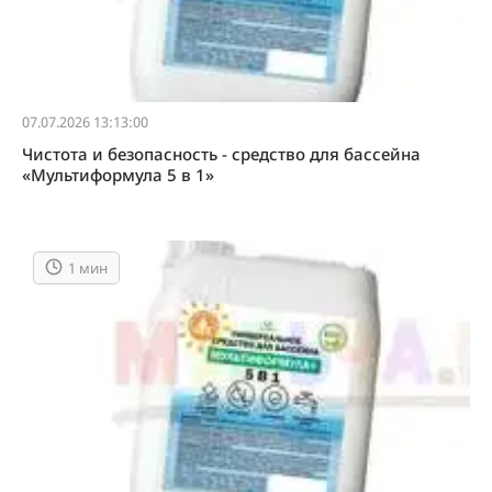
07.07.2026 13:13:00
Чистота и безопасность - средство для бассейна
«Мультиформула 5 в 1»
1 мин