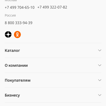
мульчирования 5-6 см.
+7 499 322-07-82
+7 499 704-65-10
Фото наших клиентов
Россия
8 800 333-94-39
Каталог
О компании
Покупателям
Бизнесу