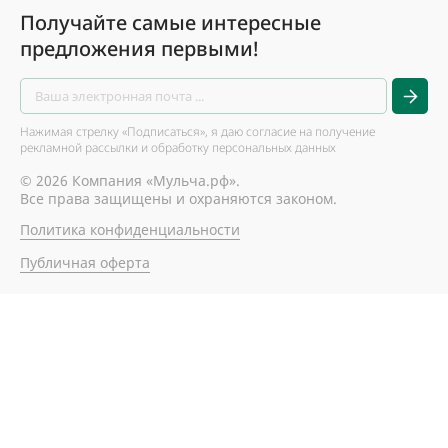
Получайте самые интересные
предложения первыми!
Нажимая стрелку «Подписаться», я даю согласие на получение
рекламной рассылки и обработку персональных данных
© 2026 Компания «Мульча.рф».
Все права защищены и охраняются законом.
Политика конфиденциальности
Публичная оферта