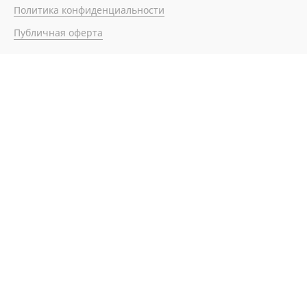
Политика конфиденциальности
Публичная оферта