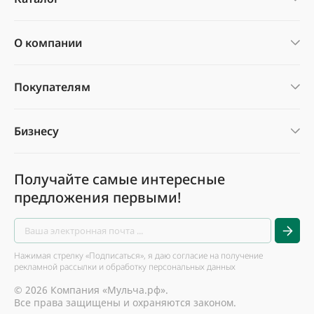
О компании
Покупателям
Бизнесу
Получайте самые интересные
предложения первыми!
Нажимая стрелку «Подписаться», я даю согласие на получение
рекламной рассылки и обработку персональных данных
© 2026 Компания «Мульча.рф».
Все права защищены и охраняются законом.