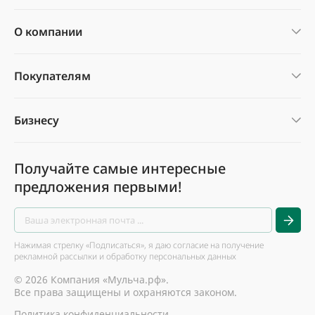
О компании
Покупателям
Бизнесу
Получайте самые интересные
предложения первыми!
Нажимая стрелку «Подписаться», я даю согласие на получение
рекламной рассылки и обработку персональных данных
© 2026 Компания «Мульча.рф».
Все права защищены и охраняются законом.
Политика конфиденциальности