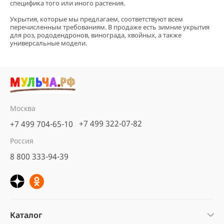
специфика того или иного растения.
Укрытия, которые мы предлагаем, соответствуют всем
перечисленным требованиям. В продаже есть зимние укрытия
для роз, рододендронов, винограда, хвойных, а также
универсальные модели.
Москва
+7 499 322-07-82
+7 499 704-65-10
Россия
8 800 333-94-39
Каталог