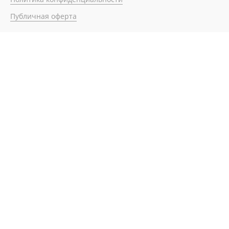
Публичная оферта