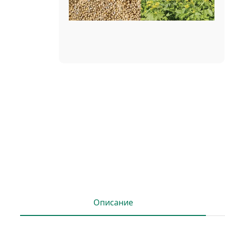
Описание