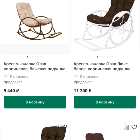
Кресло-качалка Овал
Кресло-качалка Овал Люкс
коричневое, бежевая подушка
белое, коричневая подушка
0 отзывов
0 отзывов
предзаказ
предзаказ
9 440 ₽
11 200 ₽
В корзину
В корзину