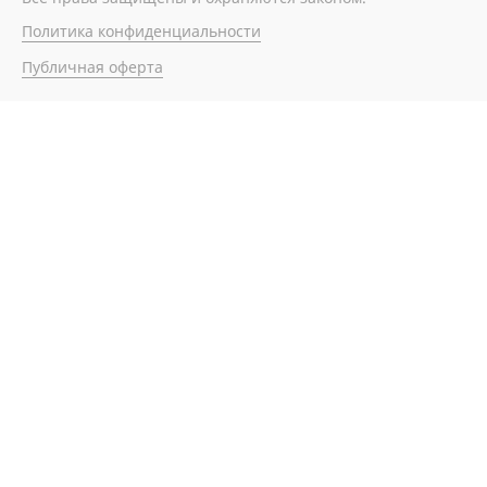
Политика конфиденциальности
Публичная оферта