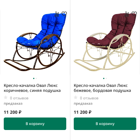
Кресло-качалка Овал Люкс
Кресло-качалка Овал Люкс
коричневое, синяя подушка
бежевое, бордовая подушка
0 отзывов
0 отзывов
предзаказ
предзаказ
11 200 ₽
11 200 ₽
В корзину
В корзину