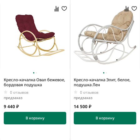
Кресло-качалка Овал бежевое,
Кресло-качалка Элит, белое,
бордовая подушка
подушка Лен
0 отзывов
0 отзывов
предзаказ
предзаказ
9 440 ₽
14 500 ₽
В корзину
В корзину