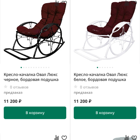
Кресло-качалка Овал Люкс
Кресло-качалка Овал Люкс
черное, бордовая подушка
белое, бордовая подушка
0 отзывов
0 отзывов
предзаказ
предзаказ
11 200 ₽
11 200 ₽
В корзину
В корзину