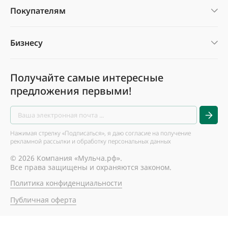
Покупателям
Бизнесу
Получайте самые интересные
предложения первыми!
Нажимая стрелку «Подписаться», я даю согласие на получение
рекламной рассылки и обработку персональных данных
© 2026 Компания «Мульча.рф».
Все права защищены и охраняются законом.
Политика конфиденциальности
Публичная оферта