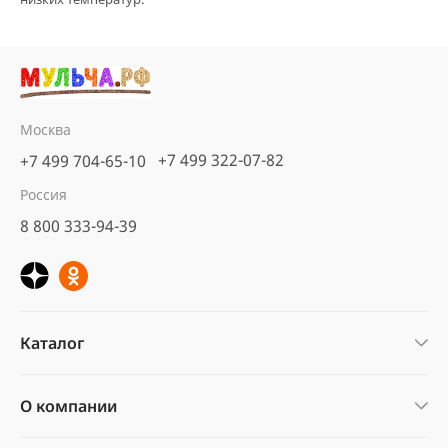
Москва
+7 499 322-07-82
+7 499 704-65-10
Россия
8 800 333-94-39
Каталог
О компании