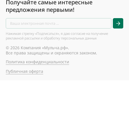
Получайте самые интересные
предложения первыми!
Нажимая стрелку «Подписаться», я даю согласие на получение
рекламной рассылки и обработку персональных данных
© 2026 Компания «Мульча.рф».
Все права защищены и охраняются законом.
Политика конфиденциальности
Публичная оферта