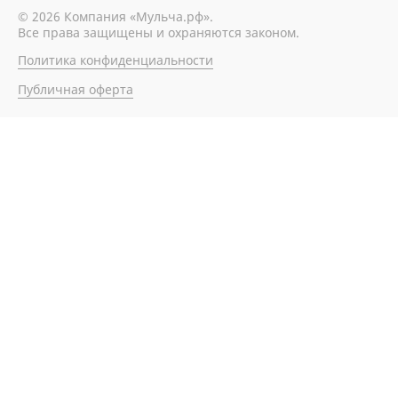
© 2026 Компания «Мульча.рф».
Все права защищены и охраняются законом.
Политика конфиденциальности
Публичная оферта