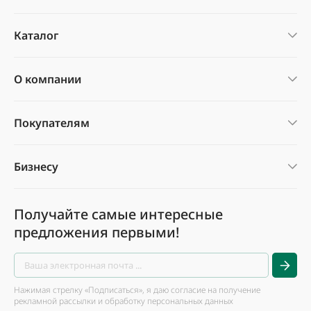
Каталог
О компании
Покупателям
Бизнесу
Получайте самые интересные
предложения первыми!
Нажимая стрелку «Подписаться», я даю согласие на получение
рекламной рассылки и обработку персональных данных