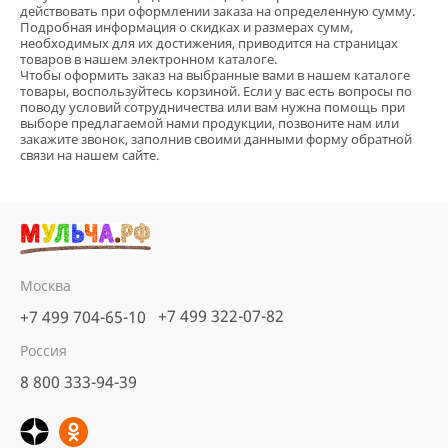
действовать при оформлении заказа на определенную сумму.
Подробная информация о скидках и размерах сумм,
необходимых для их достижения, приводится на страницах
товаров в нашем электронном каталоге.
Чтобы оформить заказ на выбранные вами в нашем каталоге
товары, воспользуйтесь корзиной. Если у вас есть вопросы по
поводу условий сотрудничества или вам нужна помощь при
выборе предлагаемой нами продукции, позвоните нам или
закажите звонок, заполнив своими данными форму обратной
связи на нашем сайте.
Москва
+7 499 322-07-82
+7 499 704-65-10
Россия
8 800 333-94-39