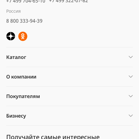
+7 499 322-07-82
+7 499 704-65-10
Россия
8 800 333-94-39
Каталог
О компании
Покупателям
Бизнесу
Получайте самые интересные