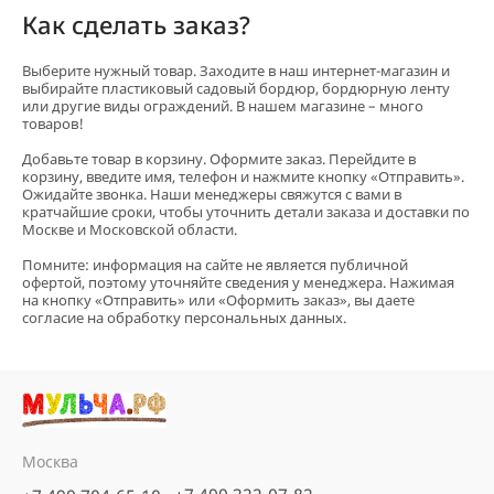
Как сделать заказ?
Выберите нужный товар. Заходите в наш интернет-магазин и
выбирайте пластиковый садовый бордюр, бордюрную ленту
или другие виды ограждений. В нашем магазине – много
товаров!
Добавьте товар в корзину. Оформите заказ. Перейдите в
корзину, введите имя, телефон и нажмите кнопку «Отправить».
Ожидайте звонка. Наши менеджеры свяжутся с вами в
кратчайшие сроки, чтобы уточнить детали заказа и доставки по
Москве и Московской области.
Помните: информация на сайте не является публичной
офертой, поэтому уточняйте сведения у менеджера. Нажимая
на кнопку «Отправить» или «Оформить заказ», вы даете
согласие на обработку персональных данных.
Москва