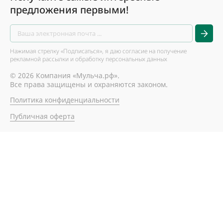
предложения первыми!
Нажимая стрелку «Подписаться», я даю согласие на получение
рекламной рассылки и обработку персональных данных
© 2026 Компания «Мульча.рф».
Все права защищены и охраняются законом.
Политика конфиденциальности
Публичная оферта