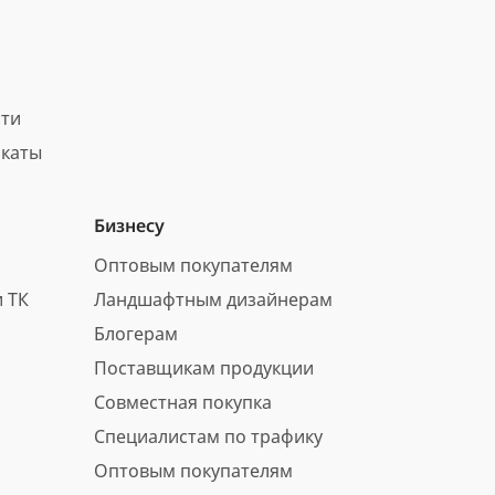
сти
каты
Бизнесу
Оптовым покупателям
 ТК
Ландшафтным дизайнерам
Блогерам
Поставщикам продукции
Совместная покупка
Специалистам по трафику
Оптовым покупателям