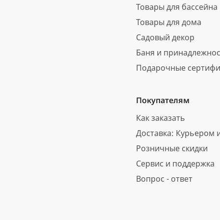
Товары для бассейна
Товары для дома
Садовый декор
Баня и принадлежно
Подарочные сертифи
Покупателям
Как заказать
Доставка: Курьером и
Розничные скидки
Сервис и поддержка
Вопрос - ответ