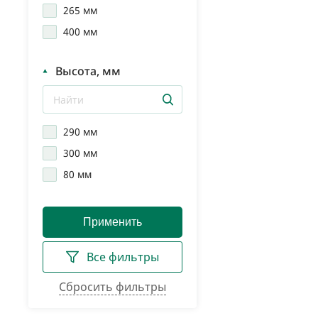
265 мм
400 мм
Высота, мм
290 мм
300 мм
80 мм
Все фильтры
Сбросить фильтры