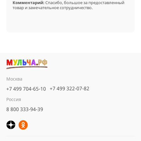
Комментарий:
Спасибо, большое за предоставленный
товар и замечательное сотрудничество.
Москва
+7 499 322-07-82
+7 499 704-65-10
Россия
8 800 333-94-39