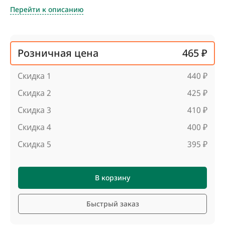
Перейти к описанию
Розничная цена
465 ₽
Скидка 1
440 ₽
Скидка 2
425 ₽
Скидка 3
410 ₽
Скидка 4
400 ₽
Скидка 5
395 ₽
В корзину
Быстрый заказ