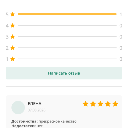
5
1
4
0
3
0
2
0
1
0
Написать отзыв
ЕЛЕНА
07.08.2026
Достоинства:
прекрасное качество
Недостатки:
нет