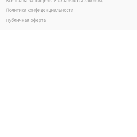
Все права защищены и охраняются законом.
Политика конфиденциальности
Публичная оферта