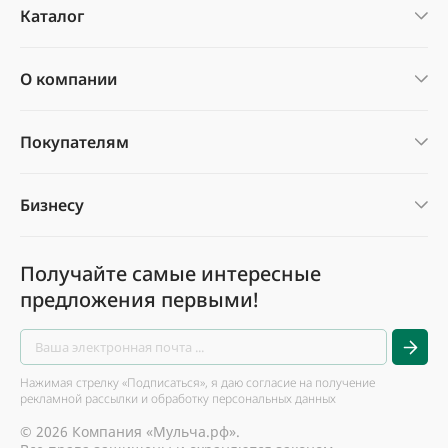
Каталог
О компании
Покупателям
Бизнесу
Получайте самые интересные
предложения первыми!
Нажимая стрелку «Подписаться», я даю согласие на получение
рекламной рассылки и обработку персональных данных
© 2026 Компания «Мульча.рф».