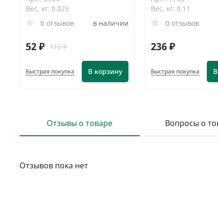
Вес, кг: 0.025
Вес, кг: 0.11
0 отзывов
в наличии
0 отзывов
52 ₽
236 ₽
112 ₽
В корзину
В
Быстрая покупка
Быстрая покупка
Отзывы о товаре
Вопросы о то
Отзывов пока нет