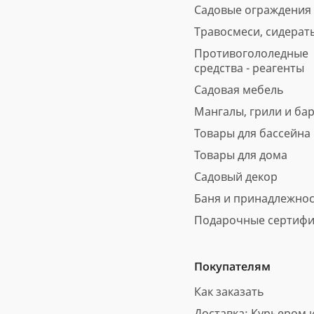
Садовые ограждения
Травосмеси, сидерат
Противогололедные
средства - реагенты
Садовая мебель
Мангалы, грили и ба
Товары для бассейна
Товары для дома
Садовый декор
Баня и принадлежно
Подарочные сертифи
Покупателям
Как заказать
Доставка: Курьером и