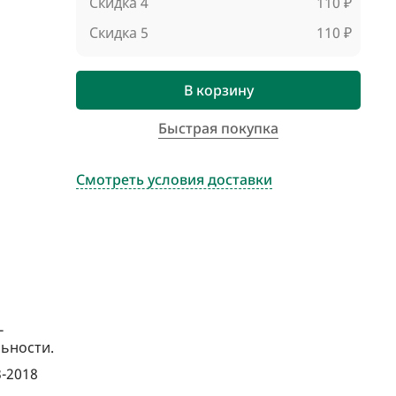
Скидка 4
110 ₽
Скидка 5
110 ₽
В корзину
Быстрая покупка
Смотреть условия доставки
-
ьности.
3-2018