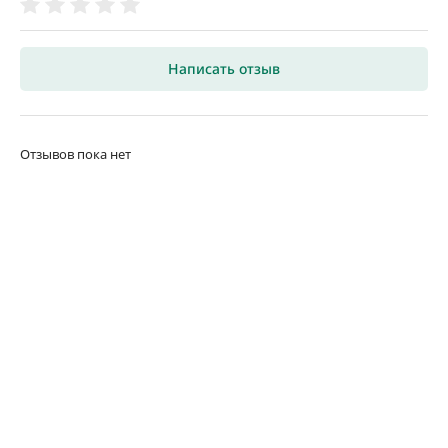
Написать отзыв
Отзывов пока нет