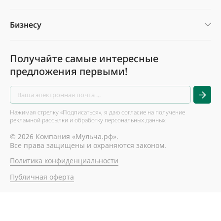
Бизнесу
Получайте самые интересные
предложения первыми!
Нажимая стрелку «Подписаться», я даю согласие на получение
рекламной рассылки и обработку персональных данных
© 2026 Компания «Мульча.рф».
Все права защищены и охраняются законом.
Политика конфиденциальности
Публичная оферта