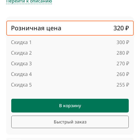
Перейти к описанию
Розничная цена
320 ₽
Скидка 1
300 ₽
Скидка 2
280 ₽
Скидка 3
270 ₽
Скидка 4
260 ₽
Скидка 5
255 ₽
В корзину
Быстрый заказ