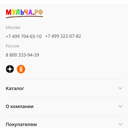
Москва
+7 499 322-07-82
+7 499 704-65-10
Россия
8 800 333-94-39
Каталог
О компании
Покупателям