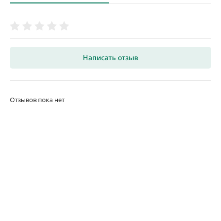
Написать отзыв
Отзывов пока нет