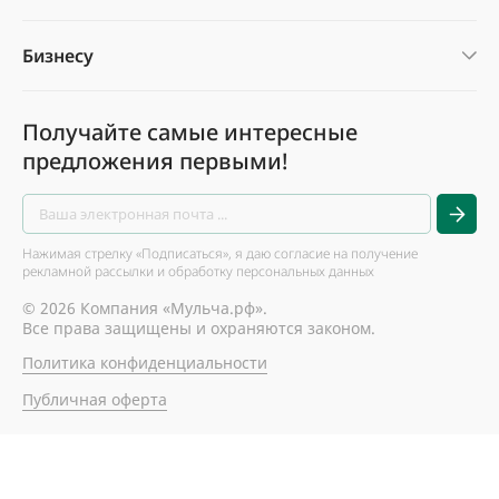
Бизнесу
Получайте самые интересные
предложения первыми!
Нажимая стрелку «Подписаться», я даю согласие на получение
рекламной рассылки и обработку персональных данных
© 2026 Компания «Мульча.рф».
Все права защищены и охраняются законом.
Политика конфиденциальности
Публичная оферта