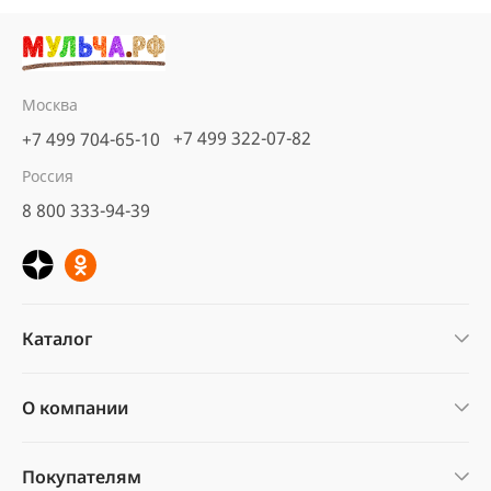
Москва
+7 499 322-07-82
+7 499 704-65-10
Россия
8 800 333-94-39
Каталог
О компании
Покупателям