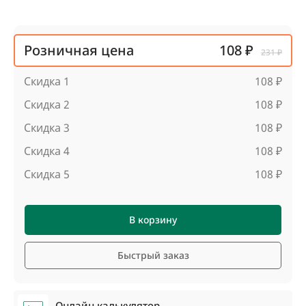
Розничная цена
108 ₽
231 ₽
Скидка 1
108 ₽
Скидка 2
108 ₽
Скидка 3
108 ₽
Скидка 4
108 ₽
Скидка 5
108 ₽
В корзину
Быстрый заказ
Онлайн калькулятор