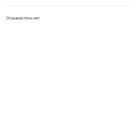
Отзывов пока нет