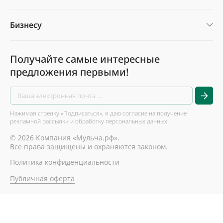
Бизнесу
Получайте самые интересные
предложения первыми!
Нажимая стрелку «Подписаться», я даю согласие на получение
рекламной рассылки и обработку персональных данных
© 2026 Компания «Мульча.рф».
Все права защищены и охраняются законом.
Политика конфиденциальности
Публичная оферта