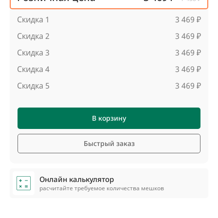
Скидка 1
3 469 ₽
Скидка 2
3 469 ₽
Скидка 3
3 469 ₽
Скидка 4
3 469 ₽
Скидка 5
3 469 ₽
В корзину
Быстрый заказ
Онлайн калькулятор
расчитайте требуемое количества мешков