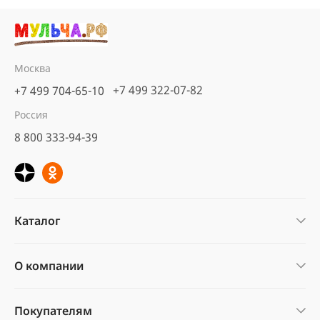
Москва
+7 499 322-07-82
+7 499 704-65-10
Россия
8 800 333-94-39
Каталог
О компании
Покупателям