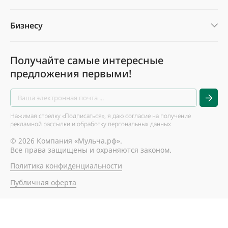
Бизнесу
Получайте самые интересные
предложения первыми!
Нажимая стрелку «Подписаться», я даю согласие на получение
рекламной рассылки и обработку персональных данных
© 2026 Компания «Мульча.рф».
Все права защищены и охраняются законом.
Политика конфиденциальности
Публичная оферта