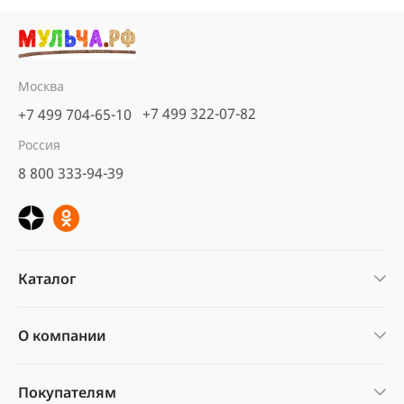
Москва
+7 499 322-07-82
+7 499 704-65-10
Россия
8 800 333-94-39
Каталог
О компании
Покупателям