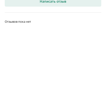
Написать отзыв
Отзывов пока нет