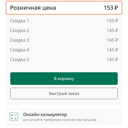
Розничная цена
153 ₽
Скидка 1
150 ₽
Скидка 2
145 ₽
Скидка 3
145 ₽
Скидка 4
145 ₽
Скидка 5
145 ₽
В корзину
Быстрый заказ
Онлайн калькулятор
расчитайте требуемое количества мешков