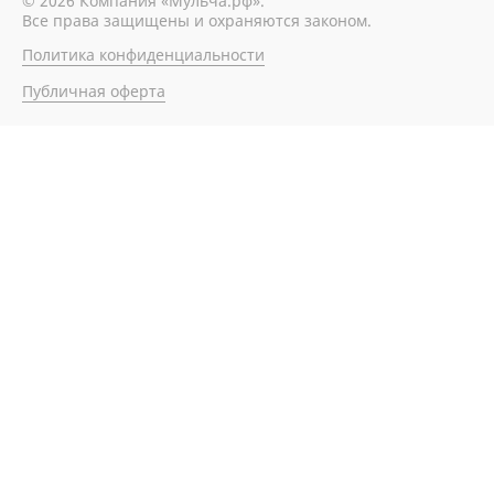
© 2026 Компания «Мульча.рф».
Все права защищены и охраняются законом.
Политика конфиденциальности
Публичная оферта