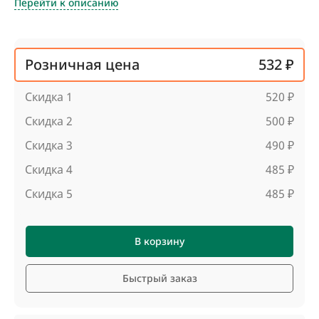
Перейти к описанию
Розничная цена
532 ₽
Скидка 1
520 ₽
Скидка 2
500 ₽
Скидка 3
490 ₽
Скидка 4
485 ₽
Скидка 5
485 ₽
В корзину
Быстрый заказ