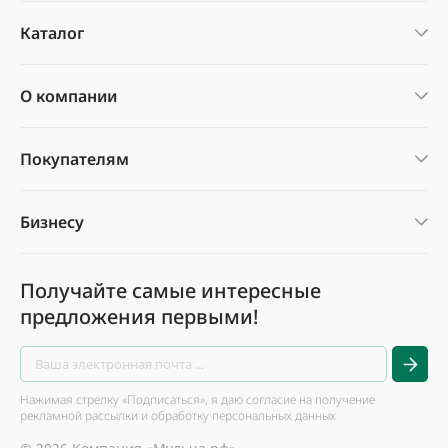
Каталог
О компании
Покупателям
Бизнесу
Получайте самые интересные
предложения первыми!
Нажимая стрелку «Подписаться», я даю согласие на получение
рекламной рассылки и обработку персональных данных