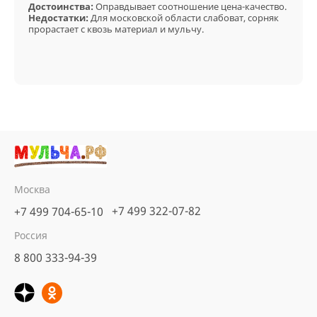
Достоинства:
Оправдывает соотношение цена-качество.
Недостатки:
Для московской области слабоват, сорняк
прорастает с квозь материал и мульчу.
Москва
+7 499 322-07-82
+7 499 704-65-10
Россия
8 800 333-94-39