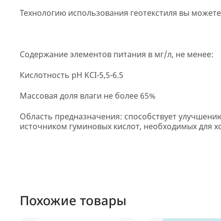
Технологию использования геотекстиля вы можете
Содержание элементов питания в мг/л, не менее:
Кислотность pH KCI-5,5-6.5
Массовая доля влаги не более 65%
Область предназначения: способствует улучшению
источником гуминовых кислот, необходимых для хо
Похожие товары