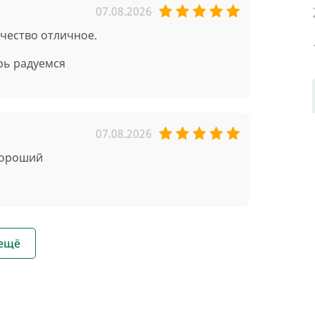
07.08.2026
чество отличное.
рь радуемся
07.08.2026
 хороший
 ещё