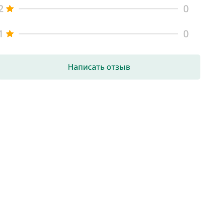
2
0
1
0
Написать отзыв