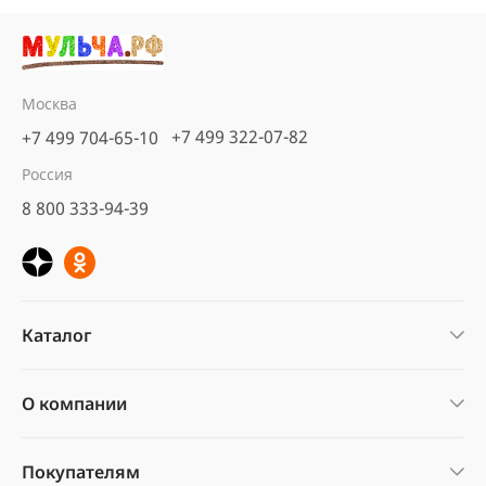
Москва
+7 499 322-07-82
+7 499 704-65-10
Россия
8 800 333-94-39
Каталог
О компании
Покупателям