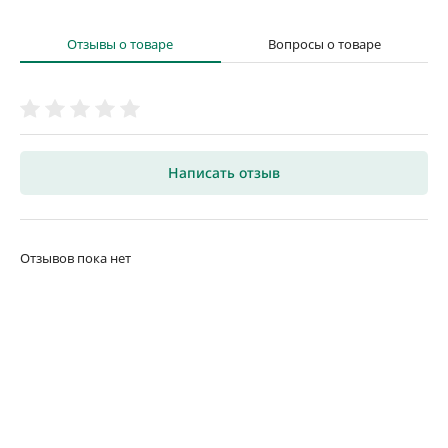
Отзывы о товаре
Вопросы о товаре
Написать отзыв
Отзывов пока нет