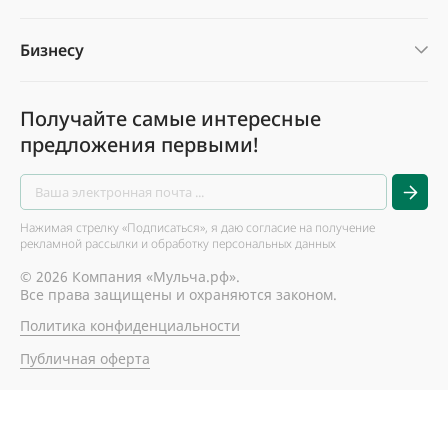
Бизнесу
Получайте самые интересные
предложения первыми!
Нажимая стрелку «Подписаться», я даю согласие на получение
рекламной рассылки и обработку персональных данных
© 2026 Компания «Мульча.рф».
Все права защищены и охраняются законом.
Политика конфиденциальности
Публичная оферта