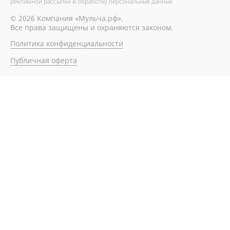
рекламной рассылки и обработку персональных данных
© 2026 Компания «Мульча.рф».
Все права защищены и охраняются законом.
Политика конфиденциальности
Публичная оферта