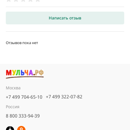
Написать отзыв
Отзывов пока нет
Москва
+7 499 322-07-82
+7 499 704-65-10
Россия
8 800 333-94-39