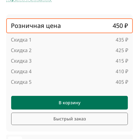
Розничная цена
450 ₽
Скидка 1
435 ₽
Скидка 2
425 ₽
Скидка 3
415 ₽
Скидка 4
410 ₽
Скидка 5
405 ₽
В корзину
Быстрый заказ