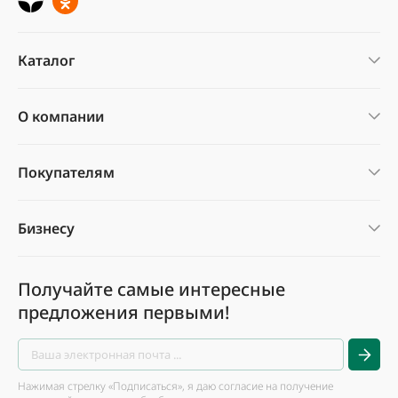
Каталог
О компании
Покупателям
Бизнесу
Получайте самые интересные
предложения первыми!
Нажимая стрелку «Подписаться», я даю согласие на получение