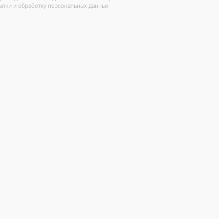
ылки и обработку персональных данных