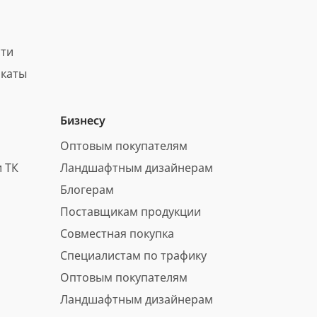
сти
каты
Бизнесу
Оптовым покупателям
 ТК
Ландшафтным дизайнерам
Блогерам
Поставщикам продукции
Совместная покупка
Специалистам по трафику
Оптовым покупателям
Ландшафтным дизайнерам