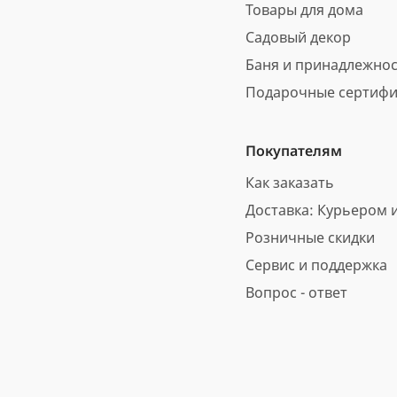
Товары для дома
Садовый декор
Баня и принадлежно
Подарочные сертифи
Покупателям
Как заказать
Доставка: Курьером и
Розничные скидки
Сервис и поддержка
Вопрос - ответ