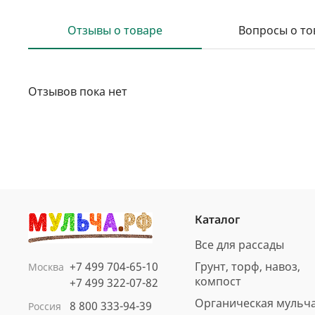
Отзывы о товаре
Вопросы о то
Отзывов пока нет
Каталог
Все для рассады
+7 499 704-65-10
Грунт, торф, навоз,
Москва
компост
+7 499 322-07-82
Органическая мульч
8 800 333-94-39
Россия