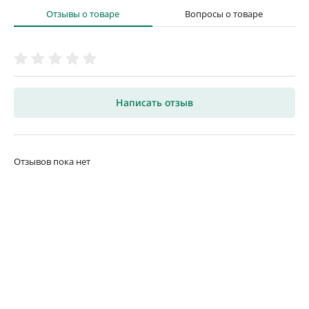
Отзывы о товаре
Вопросы о товаре
Написать отзыв
Отзывов пока нет