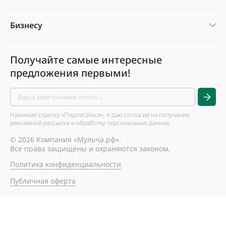
Бизнесу
Получайте самые интересные
предложения первыми!
Нажимая стрелку «Подписаться», я даю согласие на получение
рекламной рассылки и обработку персональных данных
© 2026 Компания «Мульча.рф».
Все права защищены и охраняются законом.
Политика конфиденциальности
Публичная оферта