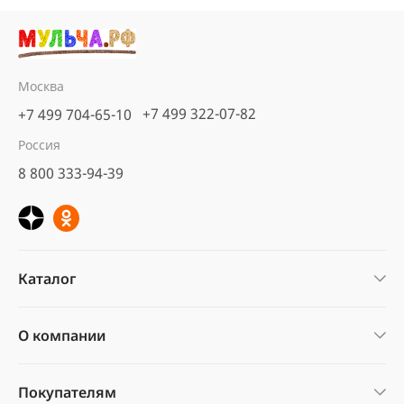
Москва
+7 499 322-07-82
+7 499 704-65-10
Россия
8 800 333-94-39
Каталог
О компании
Покупателям