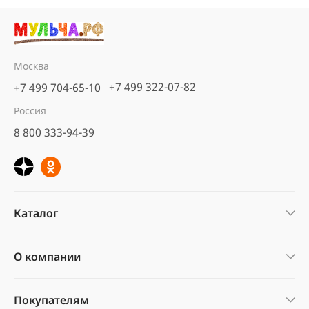
Москва
+7 499 322-07-82
+7 499 704-65-10
Россия
8 800 333-94-39
Каталог
О компании
Покупателям