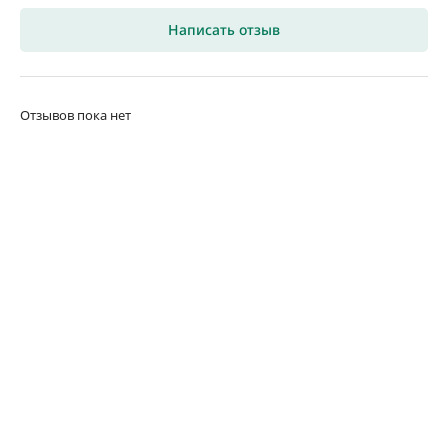
Написать отзыв
Отзывов пока нет