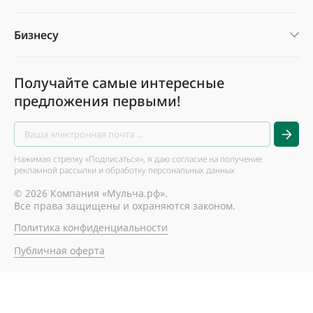
Бизнесу
Получайте самые интересные
предложения первыми!
Нажимая стрелку «Подписаться», я даю согласие на получение
рекламной рассылки и обработку персональных данных
© 2026 Компания «Мульча.рф».
Все права защищены и охраняются законом.
Политика конфиденциальности
Публичная оферта