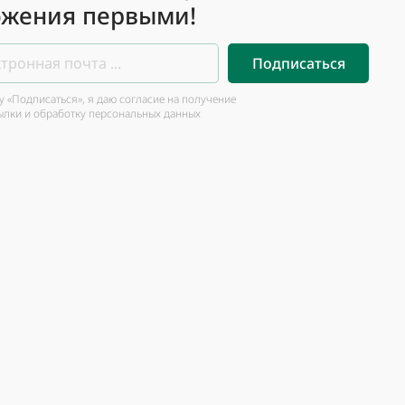
жения первыми!
Подписаться
 «Подписаться», я даю согласие на получение
ылки и обработку персональных данных