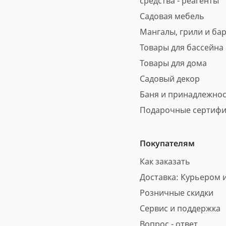
средства - реагенты
Садовая мебель
Мангалы, грили и ба
Товары для бассейна
Товары для дома
Садовый декор
Баня и принадлежно
Подарочные сертифи
Покупателям
Как заказать
Доставка: Курьером и
Розничные скидки
Сервис и поддержка
Вопрос - ответ