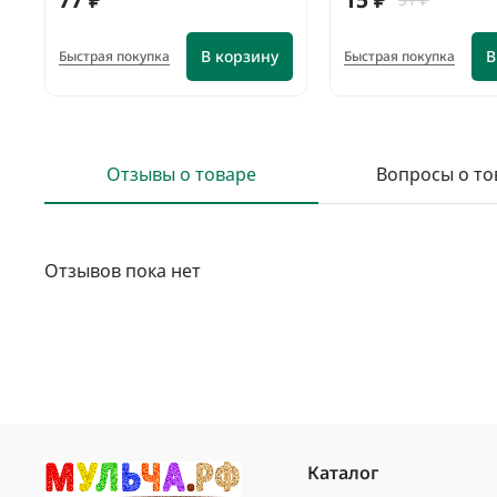
В корзину
В
Быстрая покупка
Быстрая покупка
Отзывы о товаре
Вопросы о то
Отзывов пока нет
Каталог