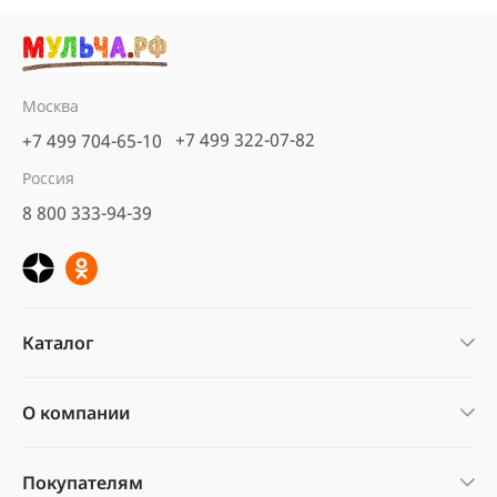
Москва
+7 499 322-07-82
+7 499 704-65-10
Россия
8 800 333-94-39
Каталог
О компании
Покупателям