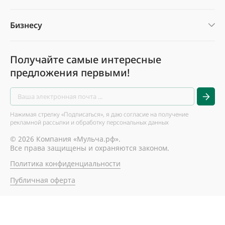
Бизнесу
Получайте самые интересные
предложения первыми!
Нажимая стрелку «Подписаться», я даю согласие на получение
рекламной рассылки и обработку персональных данных
© 2026 Компания «Мульча.рф».
Все права защищены и охраняются законом.
Политика конфиденциальности
Публичная оферта