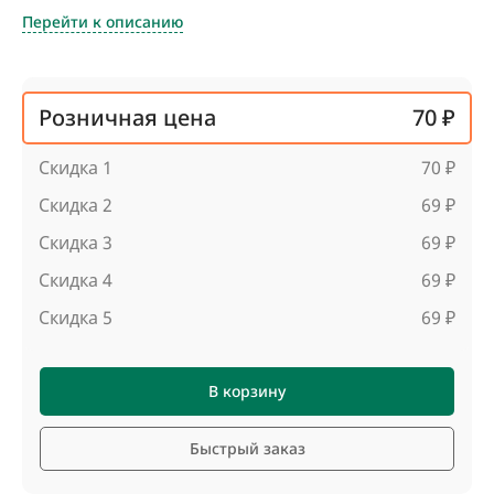
Перейти к описанию
Розничная цена
70 ₽
Скидка 1
70 ₽
Скидка 2
69 ₽
Скидка 3
69 ₽
Скидка 4
69 ₽
Скидка 5
69 ₽
В корзину
Быстрый заказ