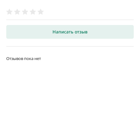
Написать отзыв
Отзывов пока нет