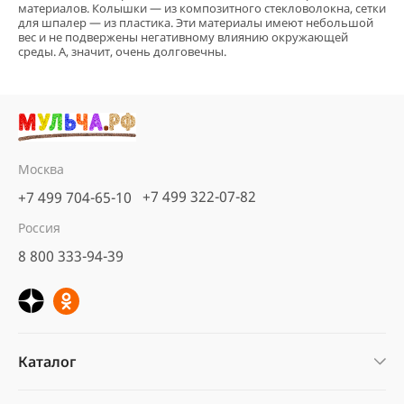
материалов. Колышки — из композитного стекловолокна, сетки
для шпалер — из пластика. Эти материалы имеют небольшой
вес и не подвержены негативному влиянию окружающей
среды. А, значит, очень долговечны.
Москва
+7 499 322-07-82
+7 499 704-65-10
Россия
8 800 333-94-39
Каталог