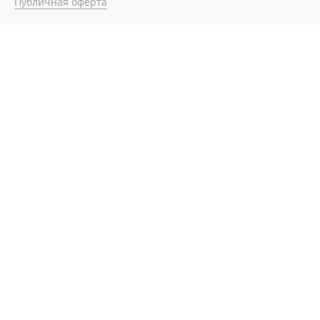
Публичная оферта