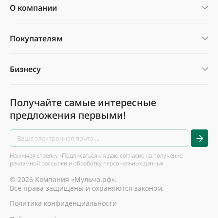
О компании
Покупателям
Бизнесу
Получайте самые интересные
предложения первыми!
Нажимая стрелку «Подписаться», я даю согласие на получение
рекламной рассылки и обработку персональных данных
© 2026 Компания «Мульча.рф».
Все права защищены и охраняются законом.
Политика конфиденциальности