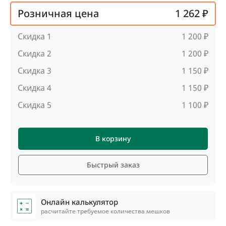
Розничная цена
1 262 ₽
Скидка 1
1 200 ₽
Скидка 2
1 200 ₽
Скидка 3
1 150 ₽
Скидка 4
1 150 ₽
Скидка 5
1 100 ₽
В корзину
Быстрый заказ
Онлайн калькулятор
расчитайте требуемое количества мешков