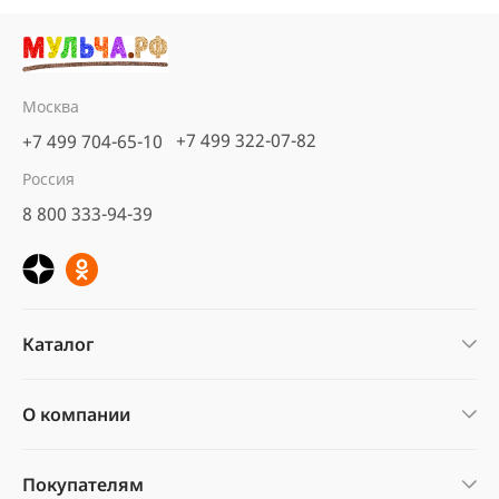
Москва
+7 499 322-07-82
+7 499 704-65-10
Россия
8 800 333-94-39
Каталог
О компании
Покупателям