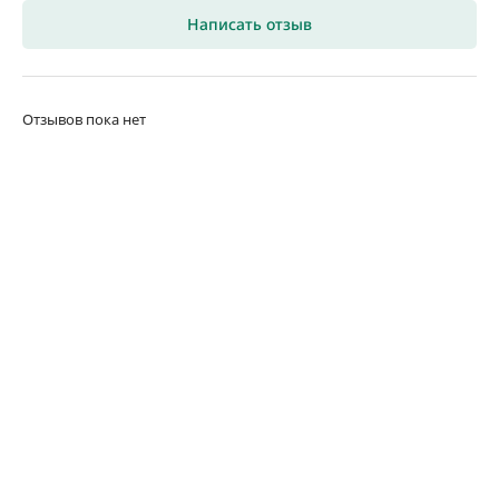
Написать отзыв
Отзывов пока нет