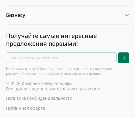
Бизнесу
Получайте самые интересные
предложения первыми!
Нажимая стрелку «Подписаться», я даю согласие на получение
рекламной рассылки и обработку персональных данных
© 2026 Компания «Мульча.рф».
Все права защищены и охраняются законом.
Политика конфиденциальности
Публичная оферта