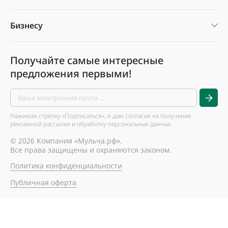
Бизнесу
Получайте самые интересные
предложения первыми!
Нажимая стрелку «Подписаться», я даю согласие на получение
рекламной рассылки и обработку персональных данных
© 2026 Компания «Мульча.рф».
Все права защищены и охраняются законом.
Политика конфиденциальности
Публичная оферта