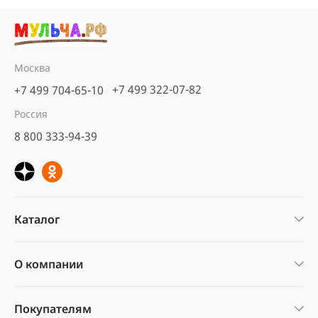
Москва
+7 499 322-07-82
+7 499 704-65-10
Россия
8 800 333-94-39
Каталог
О компании
Покупателям