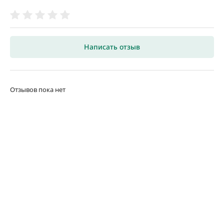
Написать отзыв
Отзывов пока нет