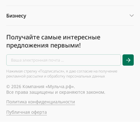
Бизнесу
Получайте самые интересные
предложения первыми!
Нажимая стрелку «Подписаться», я даю согласие на получение
рекламной рассылки и обработку персональных данных
© 2026 Компания «Мульча.рф».
Все права защищены и охраняются законом.
Политика конфиденциальности
Публичная оферта