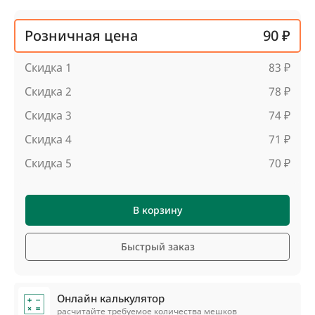
Розничная цена
90 ₽
Скидка 1
83 ₽
Скидка 2
78 ₽
Скидка 3
74 ₽
Скидка 4
71 ₽
Скидка 5
70 ₽
В корзину
Быстрый заказ
Онлайн калькулятор
расчитайте требуемое количества мешков