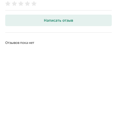
Написать отзыв
Отзывов пока нет