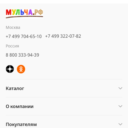
Москва
+7 499 322-07-82
+7 499 704-65-10
Россия
8 800 333-94-39
Каталог
О компании
Покупателям