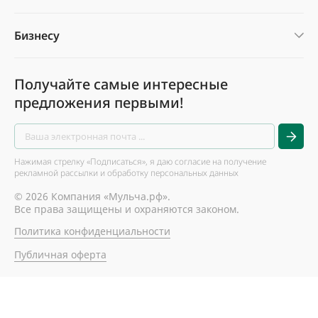
Бизнесу
Получайте самые интересные
предложения первыми!
Нажимая стрелку «Подписаться», я даю согласие на получение
рекламной рассылки и обработку персональных данных
© 2026 Компания «Мульча.рф».
Все права защищены и охраняются законом.
Политика конфиденциальности
Публичная оферта