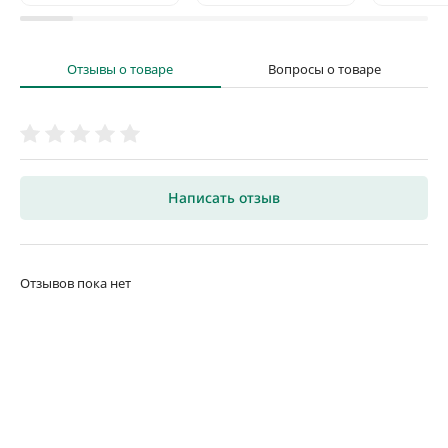
Отзывы о товаре
Вопросы о товаре
Написать отзыв
Отзывов пока нет