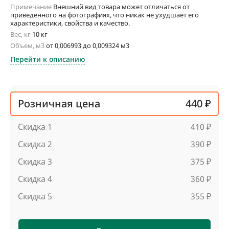
Примечание
Внешний вид товара может отличаться от
приведенного на фотографиях, что никак не ухудшает его
характеристики, свойства и качество.
Вес, кг
10 кг
Объем, м3
от 0,006993 до 0,009324 м3
Перейти к описанию
Розничная цена
440 ₽
Скидка 1
410 ₽
Скидка 2
390 ₽
Скидка 3
375 ₽
Скидка 4
360 ₽
Скидка 5
355 ₽