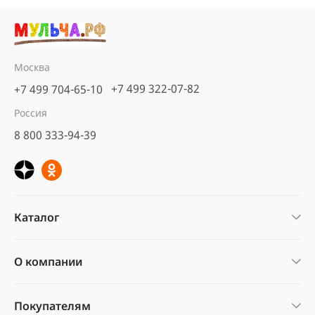
Москва
+7 499 322-07-82
+7 499 704-65-10
Россия
8 800 333-94-39
Каталог
О компании
Покупателям