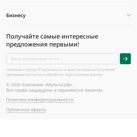
Бизнесу
Получайте самые интересные
предложения первыми!
Нажимая стрелку «Подписаться», я даю согласие на получение
рекламной рассылки и обработку персональных данных
© 2026 Компания «Мульча.рф».
Все права защищены и охраняются законом.
Политика конфиденциальности
Публичная оферта