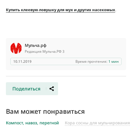
Купить клеевую ловушку для мух и других насекомых
.
Мульча.рф
Редакция Мульча.РФ 3
10.11.2019
Время прочтения:
1 мин
Поделиться
Вам может понравиться
Компост, навоз, перегной
Кора сосны для мульчирования