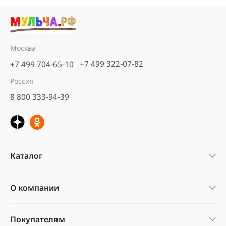
Москва
+7 499 322-07-82
+7 499 704-65-10
Россия
8 800 333-94-39
Каталог
О компании
Покупателям