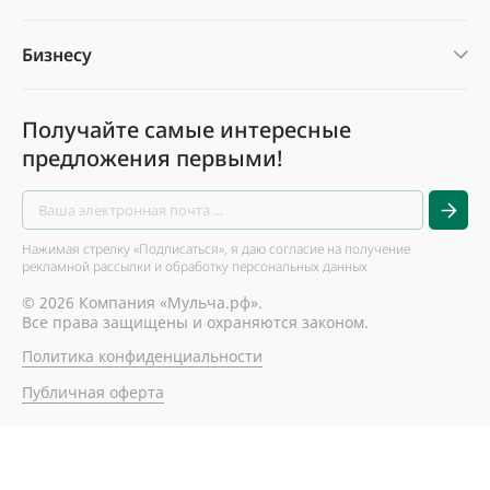
Бизнесу
Получайте самые интересные
предложения первыми!
Нажимая стрелку «Подписаться», я даю согласие на получение
рекламной рассылки и обработку персональных данных
© 2026 Компания «Мульча.рф».
Все права защищены и охраняются законом.
Политика конфиденциальности
Публичная оферта