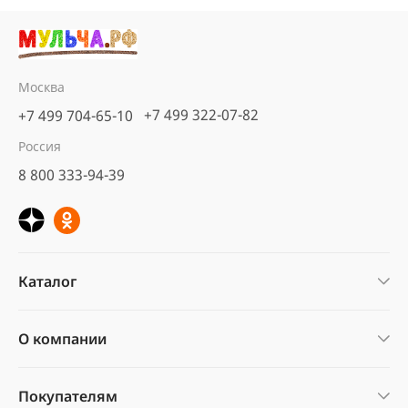
Москва
+7 499 322-07-82
+7 499 704-65-10
Россия
8 800 333-94-39
Каталог
О компании
Покупателям