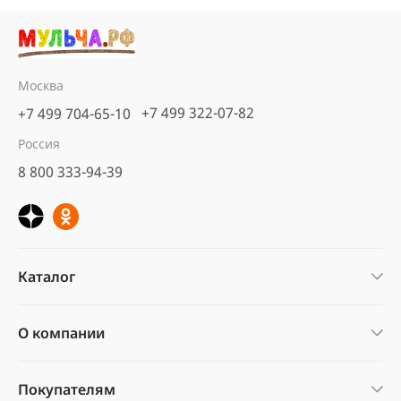
Москва
+7 499 322-07-82
+7 499 704-65-10
Россия
8 800 333-94-39
Каталог
О компании
Покупателям