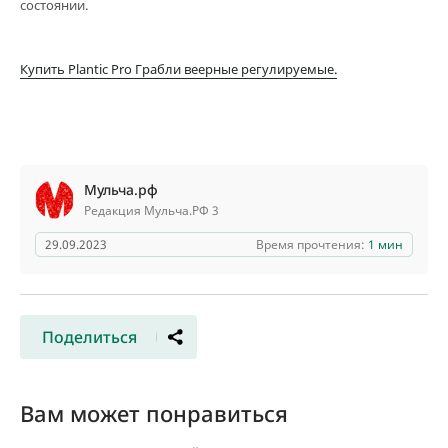
состоянии.
Купить Plantic Pro Грабли веерные регулируемые.
Мульча.рф
Редакция Мульча.РФ 3
29.09.2023
Время прочтения:
1 мин
Поделиться
Вам может понравиться