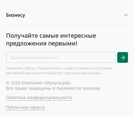
Бизнесу
Получайте самые интересные
предложения первыми!
Нажимая стрелку «Подписаться», я даю согласие на получение
рекламной рассылки и обработку персональных данных
© 2026 Компания «Мульча.рф».
Все права защищены и охраняются законом.
Политика конфиденциальности
Публичная оферта