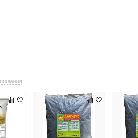
ирования