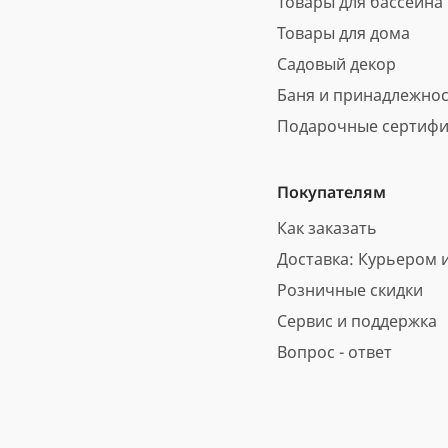
Товары для бассейна
Товары для дома
Садовый декор
Баня и принадлежно
Подарочные сертифи
Покупателям
Как заказать
Доставка: Курьером и
Розничные скидки
Сервис и поддержка
Вопрос - ответ