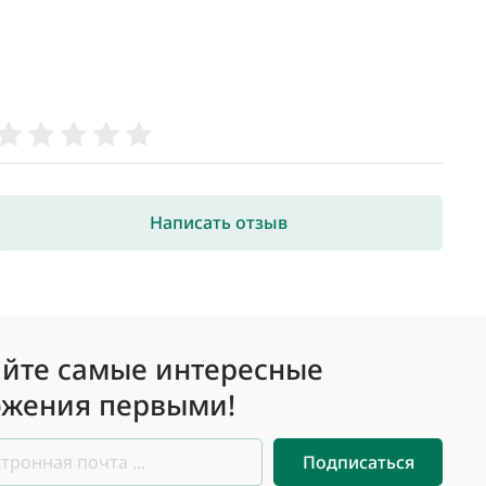
Написать отзыв
йте самые интересные
жения первыми!
Подписаться