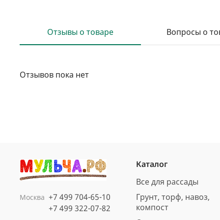
Отзывы о товаре
Вопросы о то
Отзывов пока нет
Каталог
Все для рассады
+7 499 704-65-10
Грунт, торф, навоз,
Москва
компост
+7 499 322-07-82