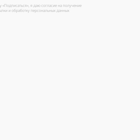
 «Подписаться», я даю согласие на получение
ылки и обработку персональных данных