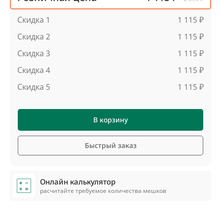
Скидка 1
1 115 ₽
Скидка 2
1 115 ₽
Скидка 3
1 115 ₽
Скидка 4
1 115 ₽
Скидка 5
1 115 ₽
В корзину
Быстрый заказ
Онлайн калькулятор
расчитайте требуемое количества мешков