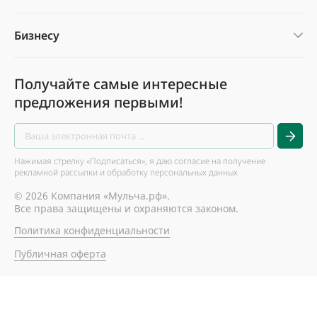
Бизнесу
Получайте самые интересные
предложения первыми!
Нажимая стрелку «Подписаться», я даю согласие на получение
рекламной рассылки и обработку персональных данных
© 2026 Компания «Мульча.рф».
Все права защищены и охраняются законом.
Политика конфиденциальности
Публичная оферта