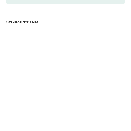
Отзывов пока нет