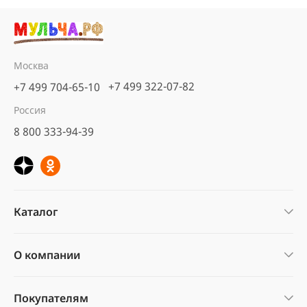
Москва
+7 499 322-07-82
+7 499 704-65-10
Россия
8 800 333-94-39
Каталог
О компании
Покупателям