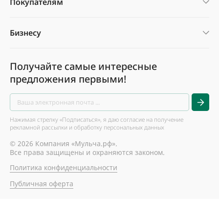
Покупателям
Бизнесу
Получайте самые интересные
предложения первыми!
Нажимая стрелку «Подписаться», я даю согласие на получение
рекламной рассылки и обработку персональных данных
© 2026 Компания «Мульча.рф».
Все права защищены и охраняются законом.
Политика конфиденциальности
Публичная оферта