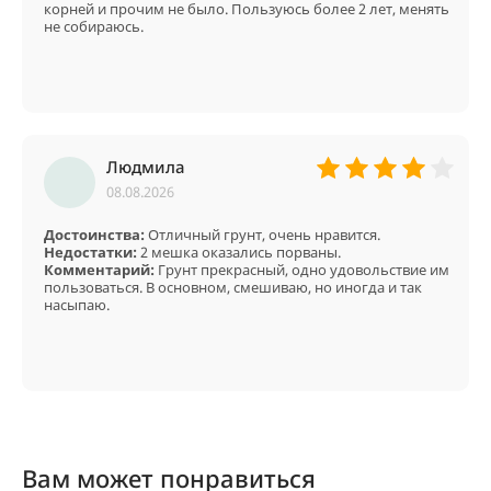
корней и прочим не было. Пользуюсь более 2 лет, менять
не собираюсь.
Людмила
08.08.2026
Достоинства:
Отличный грунт, очень нравится.
Недостатки:
2 мешка оказались порваны.
Комментарий:
Грунт прекрасный, одно удовольствие им
пользоваться. В основном, смешиваю, но иногда и так
насыпаю.
Вам может понравиться