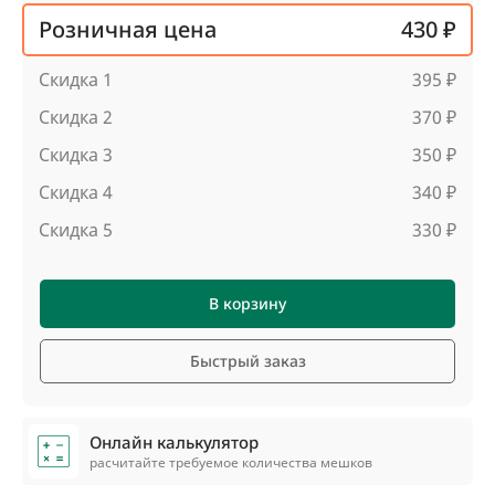
Розничная цена
430 ₽
Скидка 1
395 ₽
Скидка 2
370 ₽
Скидка 3
350 ₽
Скидка 4
340 ₽
Скидка 5
330 ₽
В корзину
Быстрый заказ
Онлайн калькулятор
расчитайте требуемое количества мешков