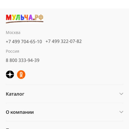
Москва
+7 499 322-07-82
+7 499 704-65-10
Россия
8 800 333-94-39
Каталог
О компании