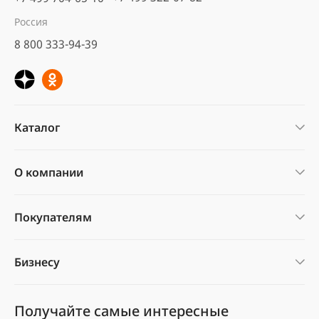
Россия
8 800 333-94-39
Каталог
О компании
Покупателям
Бизнесу
Получайте самые интересные