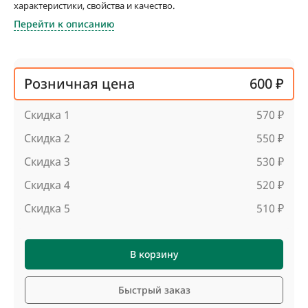
характеристики, свойства и качество.
Перейти к описанию
Розничная цена
600 ₽
Скидка 1
570 ₽
Скидка 2
550 ₽
Скидка 3
530 ₽
Скидка 4
520 ₽
Скидка 5
510 ₽
В корзину
Быстрый заказ