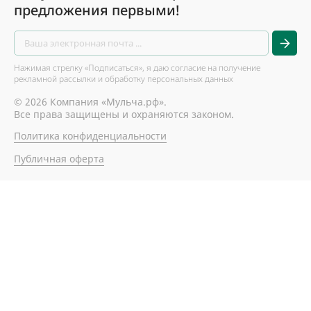
предложения первыми!
Нажимая стрелку «Подписаться», я даю согласие на получение
рекламной рассылки и обработку персональных данных
© 2026 Компания «Мульча.рф».
Все права защищены и охраняются законом.
Политика конфиденциальности
Публичная оферта