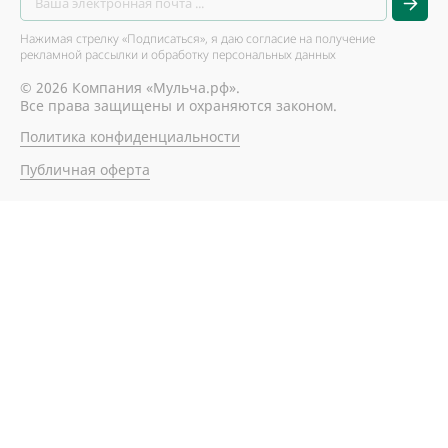
Нажимая стрелку «Подписаться», я даю согласие на получение
рекламной рассылки и обработку персональных данных
© 2026 Компания «Мульча.рф».
Все права защищены и охраняются законом.
Политика конфиденциальности
Публичная оферта