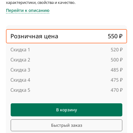
характеристики, свойства и качество.
Перейти к описанию
Розничная цена
550 ₽
Скидка 1
520 ₽
Скидка 2
500 ₽
Скидка 3
485 ₽
Скидка 4
475 ₽
Скидка 5
470 ₽
В корзину
Быстрый заказ