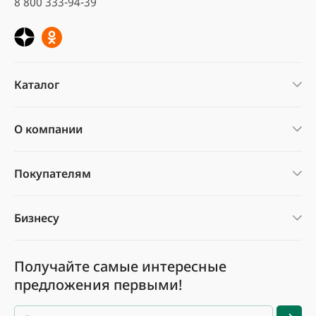
8 800 333-94-39
Каталог
О компании
Покупателям
Бизнесу
Получайте самые интересные
предложения первыми!