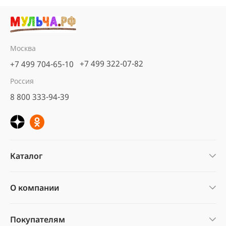
Москва
+7 499 322-07-82
+7 499 704-65-10
Россия
8 800 333-94-39
Каталог
О компании
Покупателям