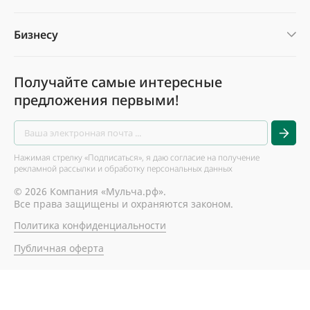
Бизнесу
Получайте самые интересные
предложения первыми!
Нажимая стрелку «Подписаться», я даю согласие на получение
рекламной рассылки и обработку персональных данных
© 2026 Компания «Мульча.рф».
Все права защищены и охраняются законом.
Политика конфиденциальности
Публичная оферта