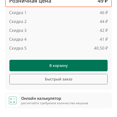
Розничная цена
49 ₽
Скидка 1
46 ₽
Скидка 2
44 ₽
Скидка 3
42 ₽
Скидка 4
41 ₽
Скидка 5
40.50 ₽
В корзину
Быстрый заказ
Онлайн калькулятор
расчитайте требуемое количества мешков