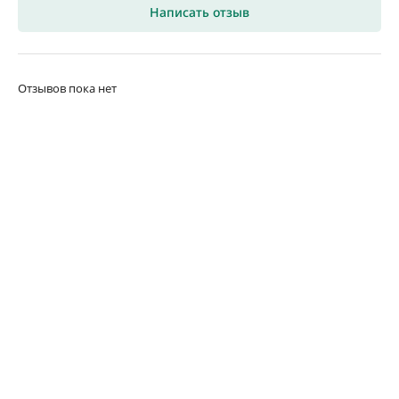
Написать отзыв
Отзывов пока нет