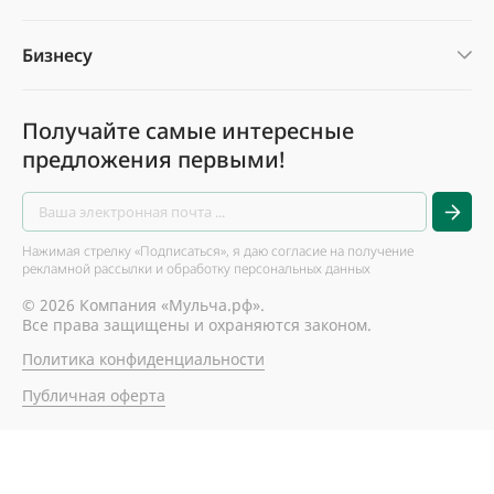
Бизнесу
Получайте самые интересные
предложения первыми!
Нажимая стрелку «Подписаться», я даю согласие на получение
рекламной рассылки и обработку персональных данных
© 2026 Компания «Мульча.рф».
Все права защищены и охраняются законом.
Политика конфиденциальности
Публичная оферта