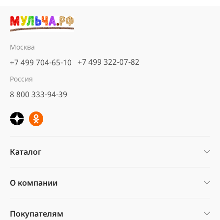
Москва
+7 499 322-07-82
+7 499 704-65-10
Россия
8 800 333-94-39
Каталог
О компании
Покупателям