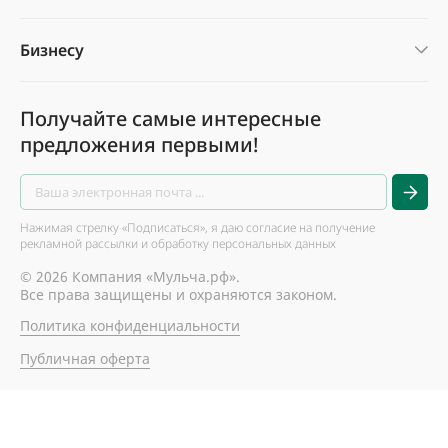
Бизнесу
Получайте самые интересные
предложения первыми!
Нажимая стрелку «Подписаться», я даю согласие на получение
рекламной рассылки и обработку персональных данных
© 2026 Компания «Мульча.рф».
Все права защищены и охраняются законом.
Политика конфиденциальности
Публичная оферта