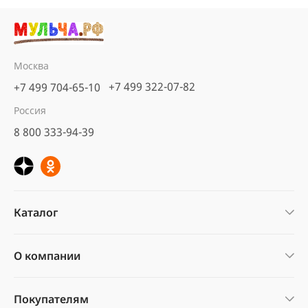
Москва
+7 499 322-07-82
+7 499 704-65-10
Россия
8 800 333-94-39
Каталог
О компании
Покупателям