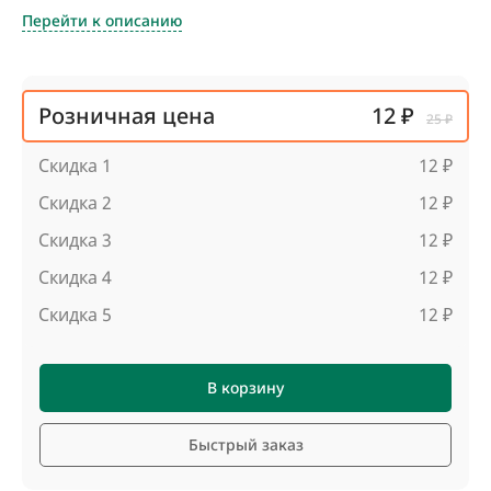
Перейти к описанию
Розничная цена
12 ₽
25 ₽
Скидка 1
12 ₽
Скидка 2
12 ₽
Скидка 3
12 ₽
Скидка 4
12 ₽
Скидка 5
12 ₽
В корзину
Быстрый заказ