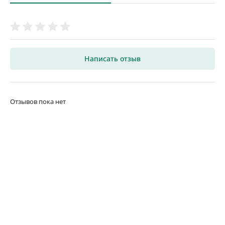
Написать отзыв
Отзывов пока нет