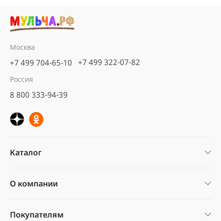
Москва
+7 499 322-07-82
+7 499 704-65-10
Россия
8 800 333-94-39
Каталог
О компании
Покупателям