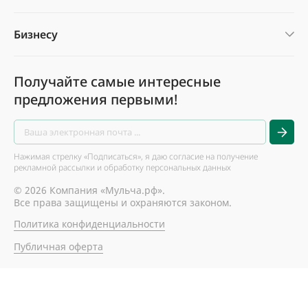
Бизнесу
Получайте самые интересные
предложения первыми!
Нажимая стрелку «Подписаться», я даю согласие на получение
рекламной рассылки и обработку персональных данных
© 2026 Компания «Мульча.рф».
Все права защищены и охраняются законом.
Политика конфиденциальности
Публичная оферта