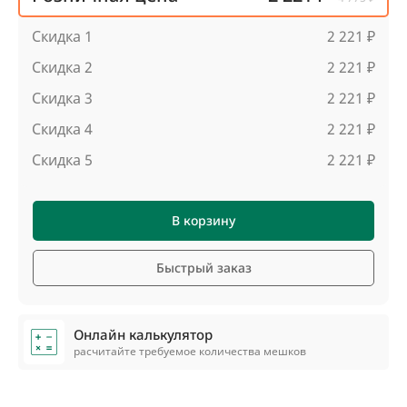
Скидка 1
2 221 ₽
Скидка 2
2 221 ₽
Скидка 3
2 221 ₽
Скидка 4
2 221 ₽
Скидка 5
2 221 ₽
В корзину
Быстрый заказ
Онлайн калькулятор
расчитайте требуемое количества мешков