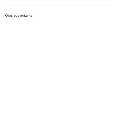
Отзывов пока нет