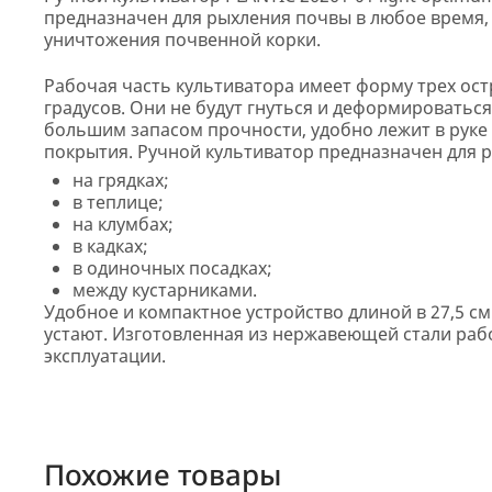
предназначен для рыхления почвы в любое время, 
уничтожения почвенной корки.
Рабочая часть культиватора имеет форму трех остр
градусов. Они не будут гнуться и деформироваться
большим запасом прочности, удобно лежит в руке
покрытия. Ручной культиватор предназначен для 
на грядках;
в теплице;
на клумбах;
в кадках;
в одиночных посадках;
между кустарниками.
Удобное и компактное устройство длиной в 27,5 см
устают. Изготовленная из нержавеющей стали рабо
эксплуатации.
Похожие товары