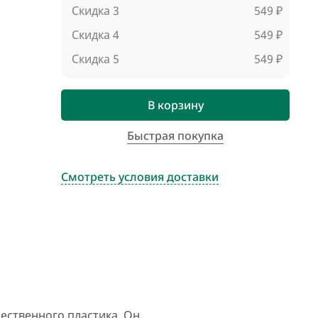
Скидка 3
549 ₽
Скидка 4
549 ₽
Скидка 5
549 ₽
В корзину
Быстрая покупка
Смотреть условия доставки
чественного пластика. Он