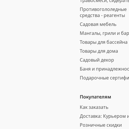
Травосмеси, сидерат
Противогололедные
средства - реагенты
Садовая мебель
Мангалы, грили и ба
Товары для бассейна
Товары для дома
Садовый декор
Баня и принадлежно
Подарочные сертифи
Покупателям
Как заказать
Доставка: Курьером и
Розничные скидки