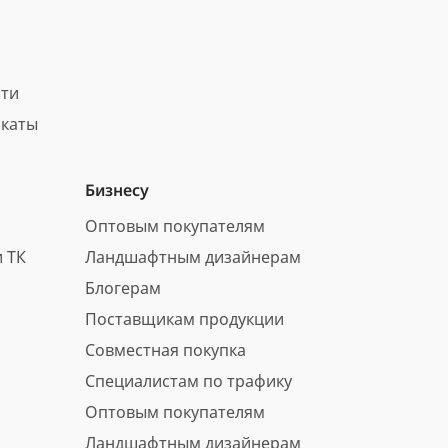
сти
каты
Бизнесу
Оптовым покупателям
 ТК
Ландшафтным дизайнерам
Блогерам
Поставщикам продукции
Совместная покупка
Специалистам по трафику
Оптовым покупателям
Ландшафтным дизайнерам