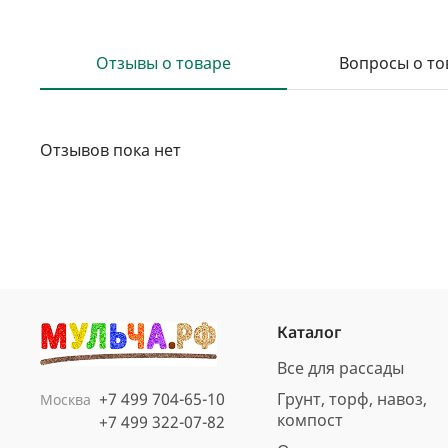
Отзывы о товаре
Вопросы о то
Отзывов пока нет
Каталог
Все для рассады
+7 499 704-65-10
Грунт, торф, навоз,
Москва
компост
+7 499 322-07-82