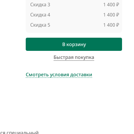
Скидка 3
1 400 ₽
Скидка 4
1 400 ₽
Скидка 5
1 400 ₽
В корзину
Быстрая покупка
Смотреть условия доставки
тся специальный