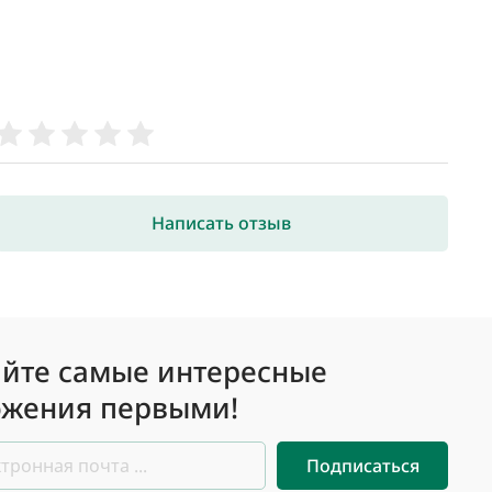
Написать отзыв
йте самые интересные
жения первыми!
Подписаться