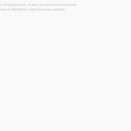
 «Подписаться», я даю согласие на получение
ылки и обработку персональных данных