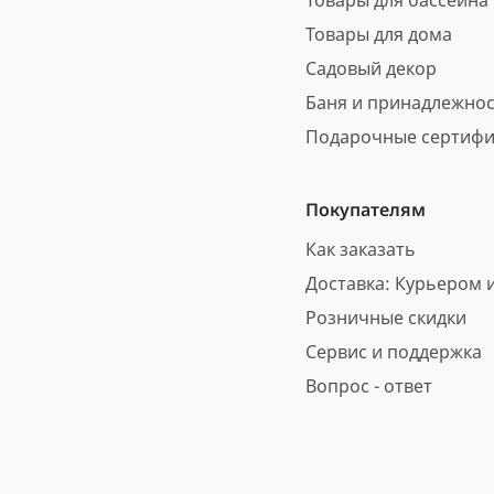
Товары для бассейна
Товары для дома
Садовый декор
Баня и принадлежно
Подарочные сертифи
Покупателям
Как заказать
Доставка: Курьером и
Розничные скидки
Сервис и поддержка
Вопрос - ответ