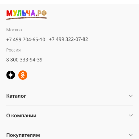
Москва
+7 499 322-07-82
+7 499 704-65-10
Россия
8 800 333-94-39
Каталог
О компании
Покупателям