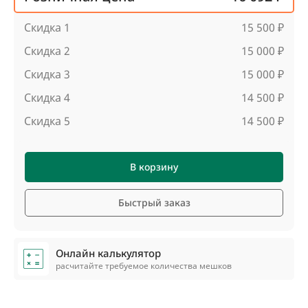
Скидка 1
15 500 ₽
Скидка 2
15 000 ₽
Скидка 3
15 000 ₽
Скидка 4
14 500 ₽
Скидка 5
14 500 ₽
В корзину
Быстрый заказ
Онлайн калькулятор
расчитайте требуемое количества мешков