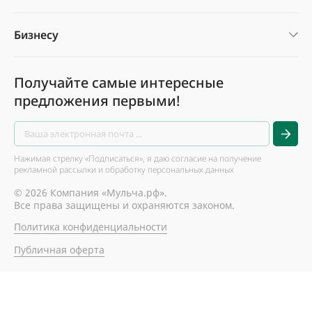
Бизнесу
Получайте самые интересные
предложения первыми!
Нажимая стрелку «Подписаться», я даю согласие на получение
рекламной рассылки и обработку персональных данных
© 2026 Компания «Мульча.рф».
Все права защищены и охраняются законом.
Политика конфиденциальности
Публичная оферта