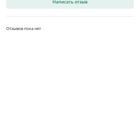
Написать отзыв
Отзывов пока нет